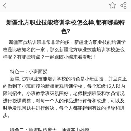
新疆北方职业技能培训学校怎么样,都有哪些特
色?
新疆西点培训班
非常非常的多，新疆北方职业技能培训学
校是比较知名的一家，那么新疆北方职业技能培训学校怎么
样呢？有哪些特点？一起跟随小编来看看吧！
特色一：小班面授
新疆北方职业技能培训学校的特色是小班面授，并且真正
的做到了小班面授的
新疆蛋糕培训学校
，每个班级15人以内
限制招生。小班教学班级氛围好，老师根据班级和学员情况
进行授课调整，对每一个人的作品进行评价和改进，可以及
时地发现问题并进行解决，每个人都能得到有效的指导和进
步。
特色二：师资队伍庞大，师资实力雄厚