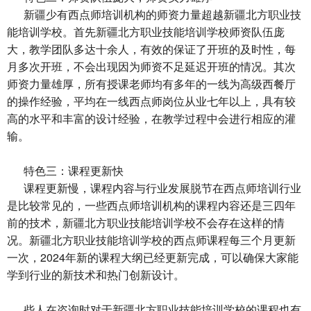
新疆少有西点师培训机构的师资力量超越新疆北方职业技
能培训学校。首先新疆北方职业技能培训学校师资队伍庞
大，教学团队多达十余人，有效的保证了开班的及时性，每
月多次开班，不会出现因为师资不足延迟开班的情况。其次
师资力量雄厚，所有授课老师均有多年的一线为高级西餐厅
的操作经验，平均在一线西点师岗位从业七年以上，具有较
高的水平和丰富的设计经验，在教学过程中会进行相应的灌
输。
特色三：课程更新快
课程更新慢，课程内容与行业发展脱节在西点师培训行业
是比较常见的，一些西点师培训机构的课程内容还是三四年
前的技术，
新疆北方职业技能培训学校
不会存在这样的情
况。新疆北方职业技能培训学校的西点师课程每三个月更新
一次，2024年新的课程大纲已经更新完成，可以确保大家能
学到行业的新技术和热门创新设计。
些人在咨询时对于新疆北方职业技能培训学校的课程也有